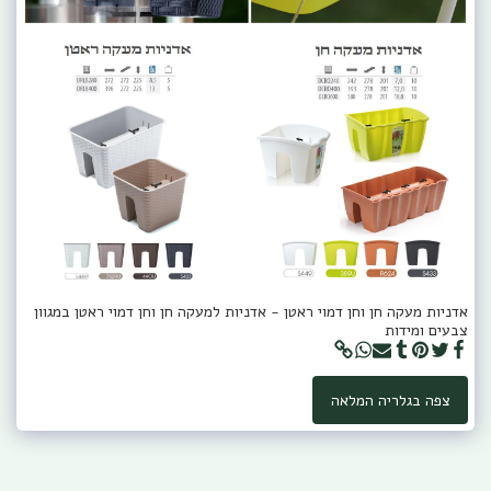
אדניות מעקה חן וחן דמוי ראטן - אדניות למעקה חן וחן דמוי ראטן במגוון
צבעים ומידות
צפה בגלריה המלאה