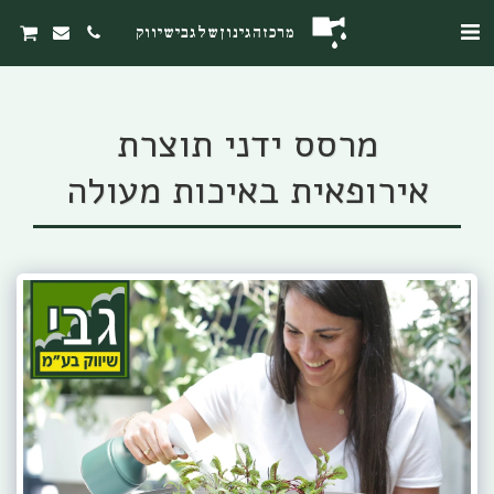
מרכז הגינון של גבי שיווק
מרסס ידני תוצרת
אירופאית באיכות מעולה