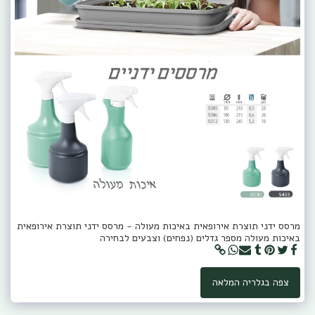
מרסס ידני תוצרת אירופאית באיכות מעולה - מרסס ידני תוצרת אירופאית
באיכות מעולה מספר גדלים (נפחים) וצבעים לבחירה
צפה בגלריה המלאה