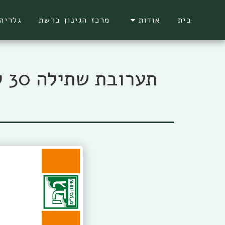
בית
אודות
מרכז הגינון ברשת
גלריה