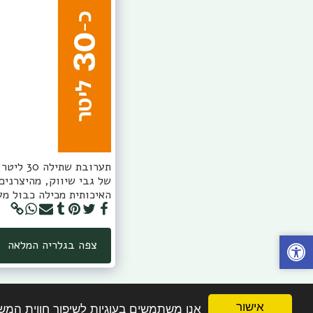
האיכותית מכילה כבול מעו
צפה בגלריה המלאה
אישור
אנו משתמשים בעוגיות לשיפור חווית המ