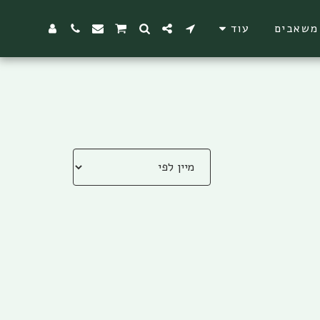
משאבים
עוד