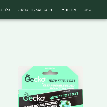
בית
אודות
מרכז הגינון ברשת
גלריה