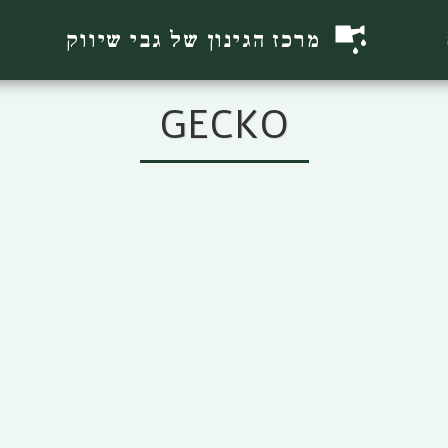
מרכז הגינון של גבי שיווק
GECKO