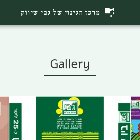
מרכז הגינון של גבי שיווק
Gallery