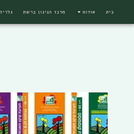
בית
אודות
מרכז הגינון ברשת
גלריה