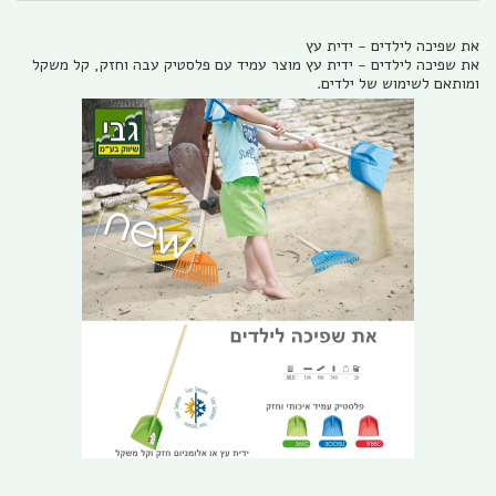
את שפיכה לילדים - ידית עץ
את שפיכה לילדים - ידית עץ מוצר עמיד עם פלסטיק עבה וחזק, קל משקל
ומותאם לשימוש של ילדים.