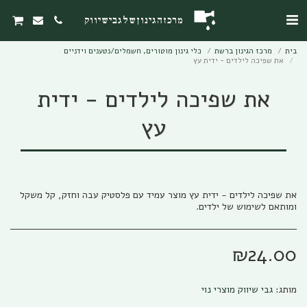
מרכז הגינון של גבי שיווק
בית
מרכז הגינון ברשת
כלי גינון מוטורים, חשמלים/נטענים וידניים
את שפיכה לילדים - ידית עץ
את שפיכה לילדים - ידית
עץ
את שפיכה לילדים - ידית עץ מוצר עמיד עם פלסטיק עבה וחזק, קל משקל
ומותאם לשימוש של ילדים.
₪
24.00
מותג:
גבי שיווק מוצרי נוי