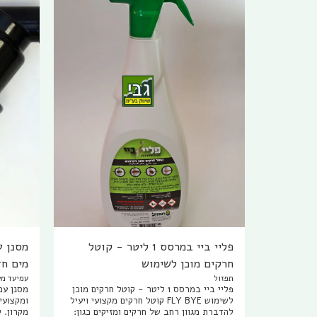
פליי ביי במרסס 1 ליטר - קוטל
מסנן ע
חרקים מוכן לשימוש
מים חז
תפזול
עמיעד מע
לסינון
פליי ביי במרסס 1 ליטר - קוטל חרקים מוכן
מסנן עמ
לשימוש FLY BYE קוטל חרקים מקצועי ויעיל
להדברת מגוון רחב של חרקים ומזיקים כגון: