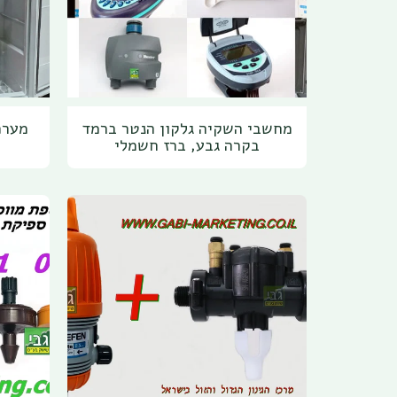
מחשבי השקיה גלקון הנטר ברמד
מערכ
בקרה גבע, ברז חשמלי
ו