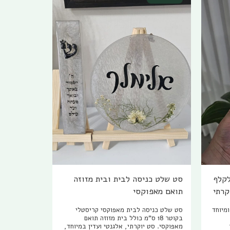
20 ס"מ (לקלף
סט שלט כניסה לבית ובית מזוזה
תואם מאפוקסי
ומיוחד
סט שלט כניסה לבית מאפוקסי קריסטלי
בקוטר 18 ס"מ כולל בית מזוזה תואם
מאפוקסי. סט יוקרתי, אלגנטי ועדין במיוחד,