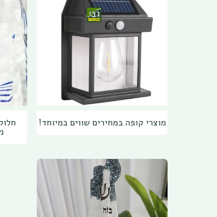
מוצרי קופה במחירים שווים במיוחד!
חלוקי
מ