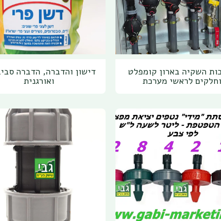
ות השקיה בארון קומפלט
דישון והדברה, הדברה סבי
חלקים לראשי מערכת
ואורגנית