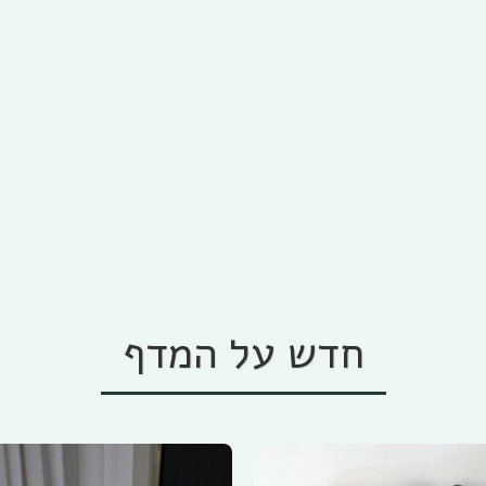
חדש על המדף