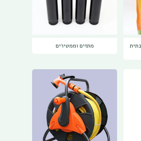
בתית
מתזים וממטירים