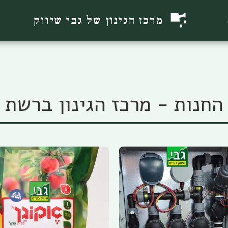
מרכז הגינון של גבי שיווק
החנות - מרכז הגינון ברשת