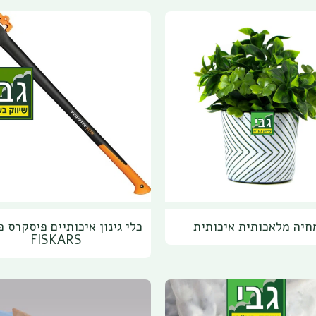
חיה מלאכותית איכותית
כלי גינון איכותיים פיסקרס פ
FISKARS