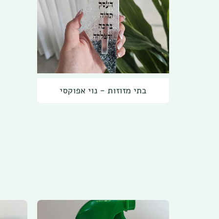
בתי מזוזות - נוי אפוקסי