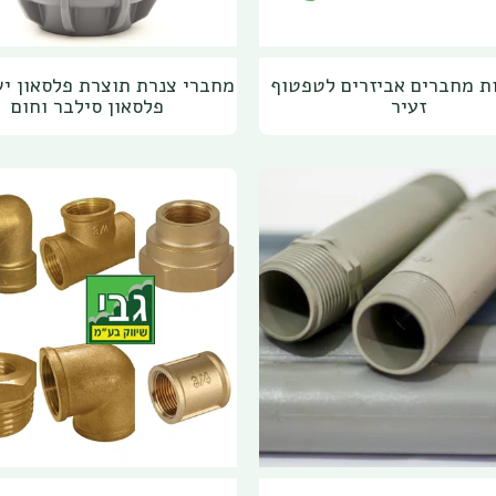
 מחברים אביזרים לטפטוף
מחברי צנרת תוצרת פלסאון י
זעיר
פלסאון סילבר וחום