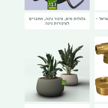
שראל -
גלגלות מים, צינור גינה, מחברים
לצינורות גינה