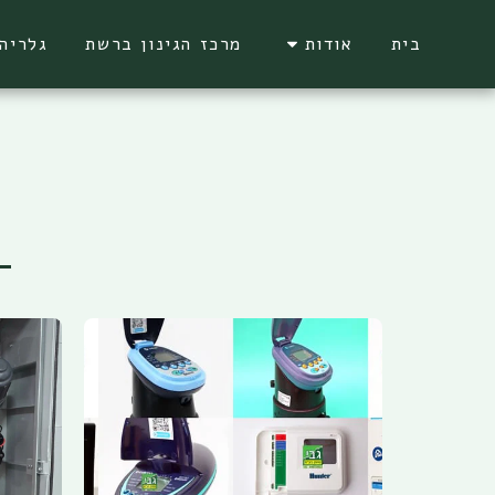
בית
אודות
מרכז הגינון ברשת
גלריה