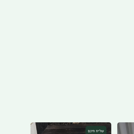
שליח חינם