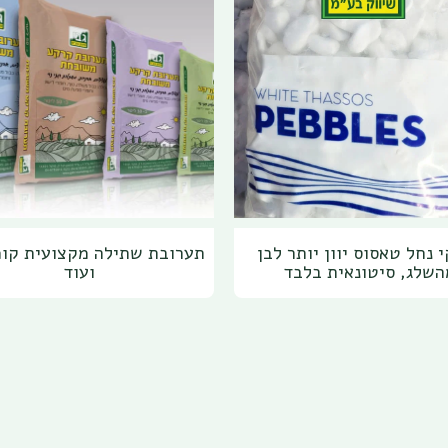
 נחל טאסוס יוון יותר לבן
תערובת שתילה מקצועית קו
השלג, סיטונאית בלבד
ועוד