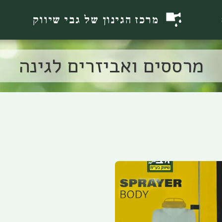
מרכז הגינון של גבי שיווק
מרססים ואביזרים לגינה