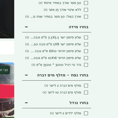
50 מטר אורך במחיר מיוחד
(1)
ללא שינוי אורך 25 מטר
(1)
אורך כפול: 50 מטר במחיר שווה מיוחד!
(1)
בחרו מידה
שלט סימון ישר 3.5X5.5 ס"מ גובה 15 ס"מ- צבעוני
(1)
שלט סימון ישר 5X8 ס"מ גובה 30 ס"מ (צבע לבן 10 יחיד
(1)
שלט סימון זוויתי 6X10 ס"מ גובה 38 ס"מ (צבע לבן 10
(1)
שלט סימון זוויתי 10X16 ס"מ גובה 53 ס"מ (צבע לבן 10
(1)
גדר נוי רגיל 3200 * 3500 מ"מ
(1)
הכי ז
בחרו נפח - מזלף מים זברה
מזלף מים זברה 2 ליטר
(1)
מזלף מים זברה 10 ליטר
(1)
בחרו גודל
מזלף ילדים 2 ליטר
(1)