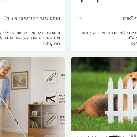
י "ארט"
תוחם גינה דקורטיבי 3.9 מ'
IPLB
גדר דקורטיבי לתיחום גינה אורך 3.72 מטר
תוחם גינה דקורטיבי לתיחום שבי
ועוד במידות: אורך 3.9 מטר בגובה 19 ס"מ
₪
64.00
₪