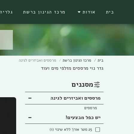
בית
אודות
מרכז הגינון ברשת
גלריה
בית
מרכז הגינון ברשת
מרססים ואביזרים לגינה
גדר נוי מרססים מזלפי מים ועוד
מסננים
מרססים ואביזרים לגינה
מרססים
יש כפל מבצעים!
25 מטר אורך ללא שינוי
(1)