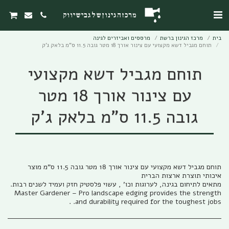
מרכז הגינון של גבי שיווק
בית
מרכז הגינון ברשת
מרססים ואביזרים לגינה
תוחם מגביל דשא מקצועי עם צינור אורך 18 מטר גובה 11.5 ס"מ בלאק ג'ק
תוחם מגביל דשא מקצועי
עם צינור אורך 18 מטר
גובה 11.5 ס"מ בלאק ג'ק
תוחם מגביל דשא מקצועי עם צינור אורך 18 מטר גובה 11.5 ס"מ מוצר
Master Gardener – Pro landscape edging provides the strength
and durability required for the toughest jobs. .