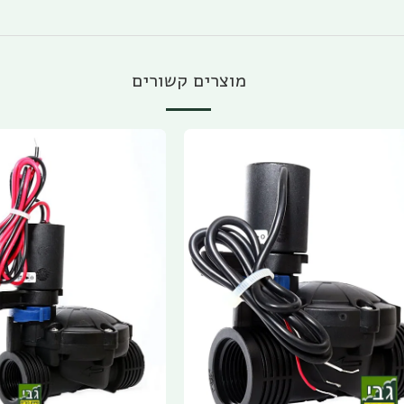
מוצרים קשורים