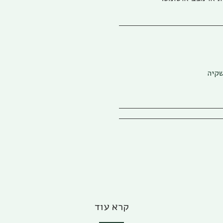
שקיה
קרא עוד