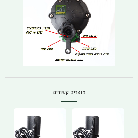
מוצרים קשורים