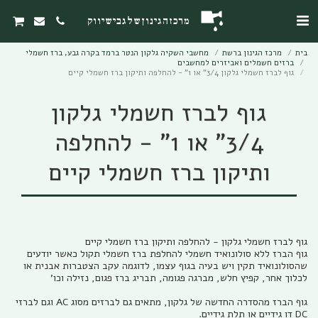
מרכז הגינון של גבי שיווק
בית
מרכז הגינון ברשת
מחשבי השקיה גלקון הנטר ברמד בקרה גבע, ברז חשמלי
ברזים חשמלים ואביזרים למחשבים
גוף לברז חשמלי גלקון 3/4" או 1" - להחלפה ותיקון ברז חשמלי קיים
גוף לברז חשמלי גלקון
3/4" או 1" - להחלפה
ותיקון ברז חשמלי קיים
גוף הברז ללא סולונואיד חשמלי להחלפת ברז חשמלי תקול כאשר יודעים
שהסולונואיד תקין ויש בעיה בגוף עצמו, לדוגמה עקב הצטברות אבנית או
גוף הברז מהסדרה החדשה של גלקון, מתאים גם לברזים מסוג AC וגם לברזי