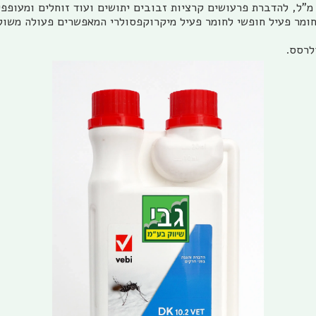
חומר פעיל חופשי לחומר פעיל מיקרוקפסולרי המאפשרים פעולה משו