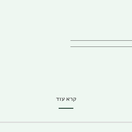
קרא עוד