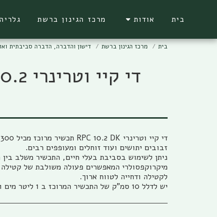
בית
אודות
מרכז הגינון ברשת
גלריה
בית
מרכז הגינון ברשת
דישון והדברה, הדברה סביבתית ואור
ד
ניתן לשימוש בסביבת בעלי חיים, התכשיר משלב בין ח
מיקרוקפסולרי המאפשרים פעולה משולבת של קטילה 
יש לדלל 10 סמ"ק של התכשיר המרוכז ב 1 ליטר מים ולרסס.