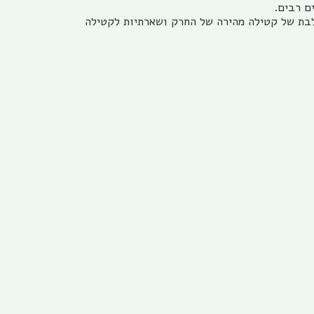
לבת של קטילה מהירה של החרק ושארתיות לקטילה