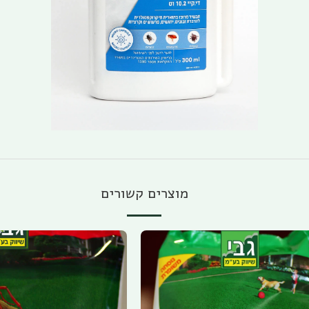
מוצרים קשורים