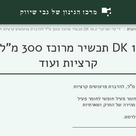
מרכז הגינון של גבי שיווק
גנית
די קיי וטרינרי 10.2 DK תכשיר מרוכז 300 מ"ל להדברת פרעושים קרציות ועוד
די קיי וטרינ
קרציות ועוד
י קיי וטרינרי RPC 10.2 DK תכשיר מרוכז מכיל 300 מ"ל, להדברת פרעושים קרציות
ומר פעיל חופשי לחומר פעיל
מהירה של החרק ושארתיות