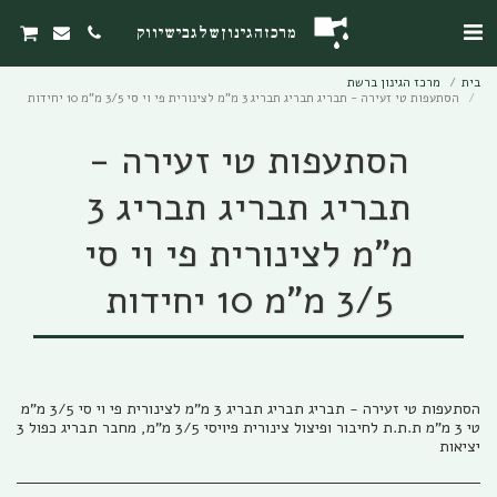
מרכז הגינון של גבי שיווק
בית
מרכז הגינון ברשת
הסתעפות טי זעירה - תבריג תבריג תבריג 3 מ"מ לצינורית פי וי סי 3/5 מ"מ 10 יחידות
הסתעפות טי זעירה -
תבריג תבריג תבריג 3
מ"מ לצינורית פי וי סי
3/5 מ"מ 10 יחידות
טי 3 מ"מ ת.ת.ת לחיבור ופיצול צינורית פיויסי 3/5 מ"מ, מחבר תבריג כפול 3
יציאות