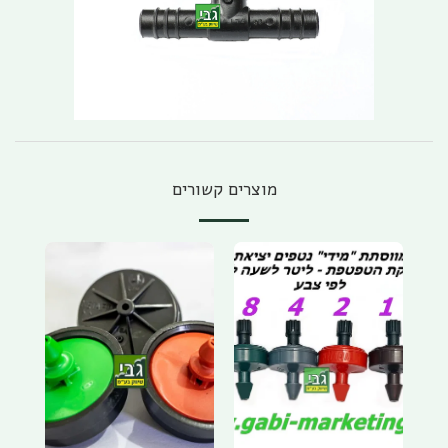
מוצרים קשורים