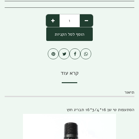
הוסף לסל הקניות
קרא עוד
תיאור
הסתעפות טי שן 16*3/4*16 תבריג חוץ