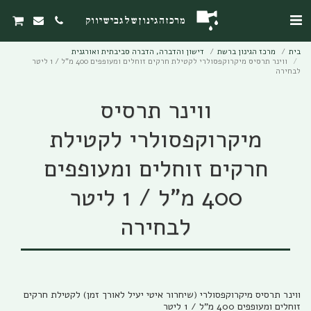
מרכז הגינון של גבי שיווק
בית
מרכז הגינון ברשת
דישון והדברה, הדברה סביבתית ואורגנית
ווינר תרסיס מיקרוקפסולרי לקטילת חרקים זוחלים ומעופפים 400 מ"ל / 1 ליטר
לבחירה
ווינר תרסיס
מיקרוקפסולרי לקטילת
חרקים זוחלים ומעופפים
400 מ"ל / 1 ליטר
לבחירה
ווינר תרסיס מיקרוקפסולרי (שיחרור איטי יעיל לאורך זמן) לקטילת חרקים