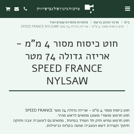
מרכז הגינון של גבי שיווק
בית
מרכז הגינון ברשת
מזמרות מזמרות ענפים ועוד
חוט כיסוח מסור 4 מ"מ - אריזה גדולה 74 מטר SPEED FRANCE NYLSAW
חוט כיסוח מסור 4 מ"מ -
אריזה גדולה 74 מטר
SPEED FRANCE
NYLSAW
חיתוך וקצירת דשא ועשביה שוטה בקלות וביעילות.