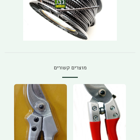
מוצרים קשורים