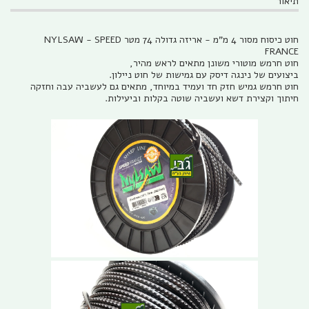
תיאור
חוט כיסוח מסור 4 מ"מ - אריזה גדולה 74 מטר NYLSAW - SPEED
FRANCE
חוט חרמש מוטורי משונן מתאים לראש מהיר,
ביצועים של נינגה דיסק עם גמישות של חוט ניילון.
חוט חרמש גמיש חזק חד ועמיד במיוחד, מתאים גם לעשביה עבה וחזקה
חיתוך וקצירת דשא ועשביה שוטה בקלות וביעילות.