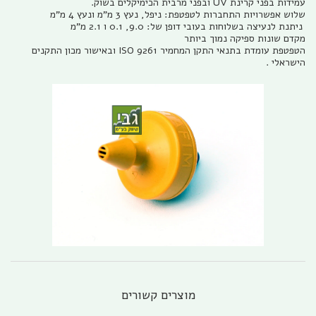
עמידות בפני קרינת UV ובפני מרבית הכימיקלים בשוק.
שלוש אפשרויות התחברות לטפטפת: ניפל, נעץ 3 מ"מ ונעץ 4 מ"מ
ניתנת לנעיצה בשלוחות בעובי דופן של: 9.0, 0.1 ו 2.1 מ"מ
מקדם שונות ספיקה נמוך ביותר
הטפטפת עומדת בתנאי התקן המחמיר 9261 ISO ובאישור מכון התקנים
הישראלי .
מוצרים קשורים