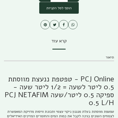
הוסף לסל הקניות
קרא עוד
תיאור
PCJ Online - טפטפת ננעצת מווסתת
0.5 ליטר לשעה = 1/2 ליטר שעה -
ספיקה 0.5 ליטר/שעה PCJ NETAFIM
0.5 L/H
טפטפת מווסתת בעלת מנגנון ניקוי עצמי ותכונת וויסות מדויקת המאפשרת
לצמחים השונים בגינה לקבל את כמות המים והחומרים המזינים האידיאלים