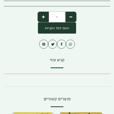
הוסף לסל הקניות
קרא עוד
מוצרים קשורים