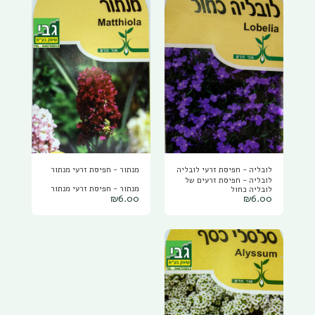
לובליה - חפיסת זרעי לובליה
מנתור - חפיסת זרעי מנתור
לובליה - חפיסת זרעים של
מנתור - חפיסת זרעי מנתור
לובליה כחול
₪
6.00
₪
6.00