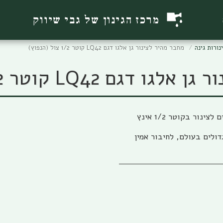
מרכז הגינון של גבי שיווק
נורות גינה
מחבר מהיר לצינור גן אלגו דגם LQ42 קוטר 1/2 צול (הנפוץ)
 LQ42 קוטר 1/2 צול (הנפוץ)
מחבר מהיר לצינור גינה תוצרת אלגו דגם LQ42, מתאים לצינור בקוטר 1/2 אינץ
ולים בעולם, לחיבור אמין