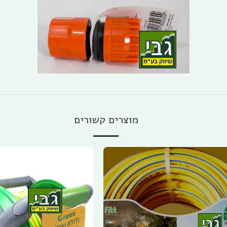
מוצרים קשורים