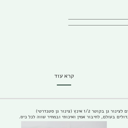
קרא עוד
לים בעולם, לחיבור אמין ואיכותי ובמחיר שווה לכל כיס.