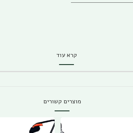
קרא עוד
מוצרים קשורים