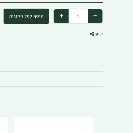
הוסף לסל הקניות
שתף