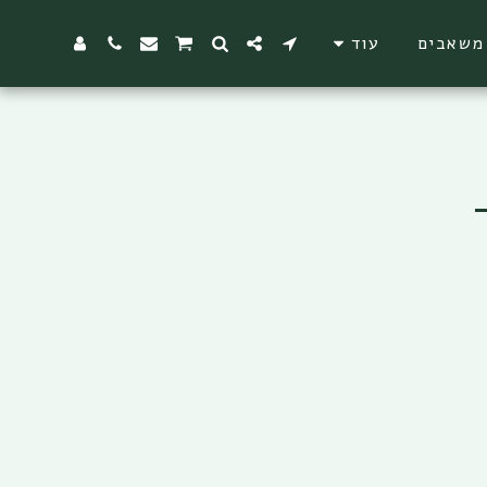
משאבים
עוד