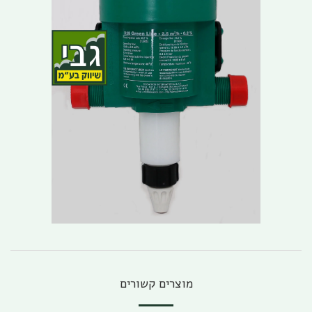
מוצרים קשורים