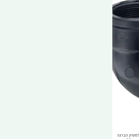
ת פלסטיק הברגה