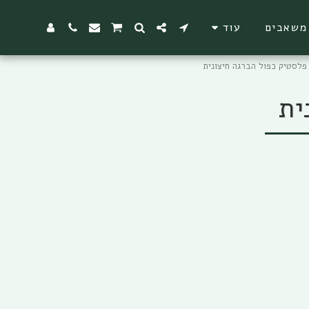
משאבים
עוד
פלסטיק כפול הברגה חיצונית
ית