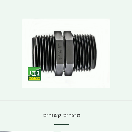
מוצרים קשורים