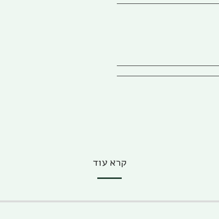
קרא עוד