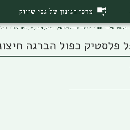
מרכז הגינון של גבי שיווק
 פלסאון סילבר וחום
אביזרי תבריג פלסטיק - ניפל, מופה, טי, זוית ועוד
ניפל 
ל פלסטיק כפול הברגה חיצונ