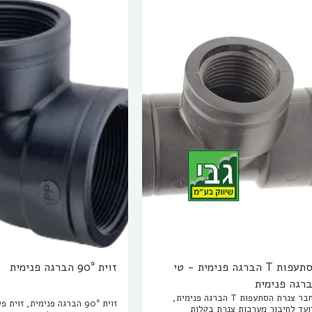
הסתעפות T הברגה פנימית - טי
זוית 90° הברגה פנימית
רגה פנימית
מחבר צנרת הסתעפות T הברגה פנימית,
זוית 90° הברגה פנימית, זוי
ועד לחיבור מערכות צנרת בקלות