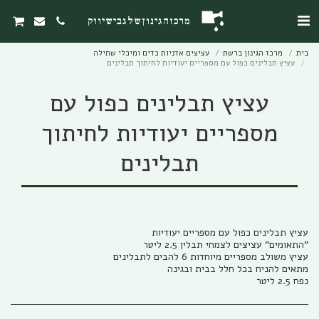
מרכז הגינון של גבי שיווק
בית
מרכז הגינון ברשת
עציצים אדניות כדים ומיכלי שתילה
עציץ תבלינים כפול עם מספריים יעודיות לחיתוך תבלינים
עציץ תבלינים כפול עם
מספריים יעודיות לחיתוך
תבלינים
נפח 2.5 ליטר