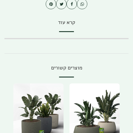
קרא עוד
מוצרים קשורים