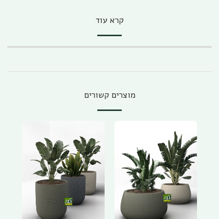
קרא עוד
מוצרים קשורים