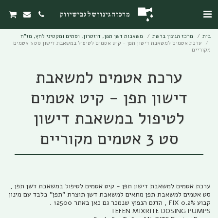
מרכז הגינון של גבי שיווק
בית
מרכז הגינון ברשת
משאבות דשן תפן, דוזטרון, וסתים ומקטיני לחץ, מז"ח
ערכת אטמים למשאבת דישון תפן - קיט אטמים לטיפול במשאבת דישון סט 3 אטמים
מקוריים
ערכת אטמים למשאבת
דישון תפן - קיט אטמים
לטיפול במשאבת דישון
סט 3 אטמים מקוריים
ערכת אטמים למשאבת דישון תפן - קיט אטמים לטיפול במשאבת דשן תפן ,
סט אטמים למשאבת תפן מתאים למשאבת דשן תוצרת "תפן" בלבד עם מינון