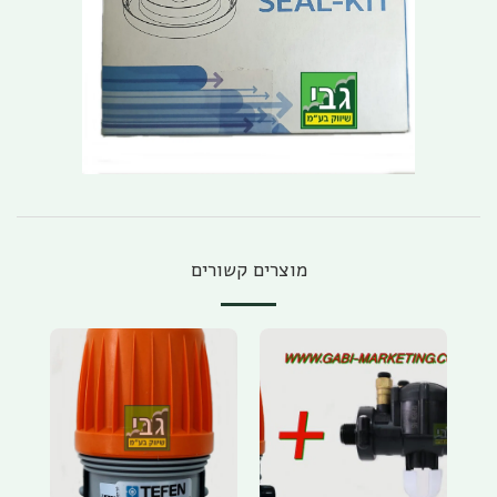
מוצרים קשורים