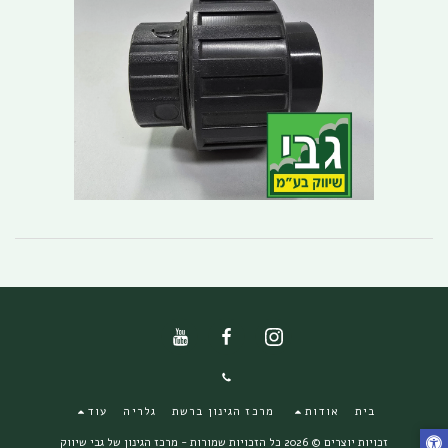
בית
אודות
מרכז הגינון ברשת
גלריה
עוד
זכויות יוצרים © 2026 כל הזכויות שמורות -
מרכז הגינון של גבי שיווק