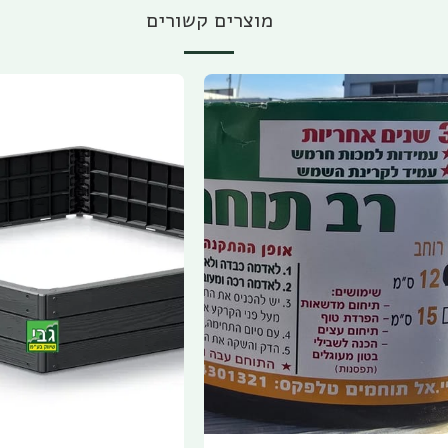
מוצרים קשורים