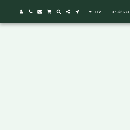
משאבים
עוד