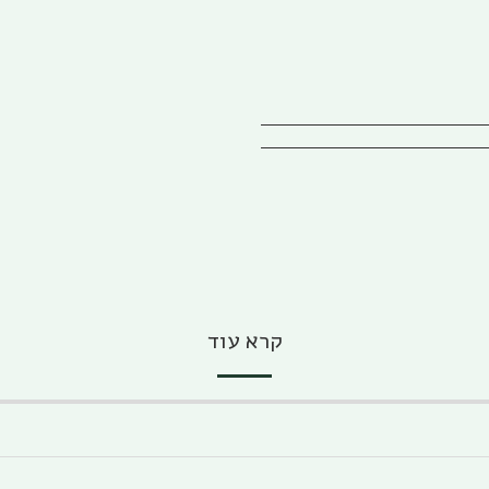
קרא עוד