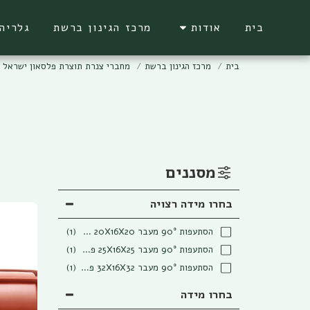
בית
אודות
מרכז הגינון ברשת
גלריה
בית
מרכז הגינון ברשת
מחברי צנרת תוצרת פלסאון ישראל -
מסננים
בחרו מידה רצויה
הסתעפות 90° מעבר 20X16X20 פלסאון אפור/חום
(1)
הסתעפות 90° מעבר 25X16X25 פלסאון אפור/חום
(1)
הסתעפות 90° מעבר 32X16X32 פלסאון אפור/חום
(1)
בחרו מידה