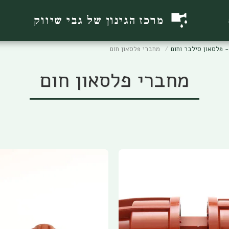
מרכז הגינון של גבי שיווק
 פלסאון סילבר וחום
מחברי פלסאון חום
מחברי פלסאון חום