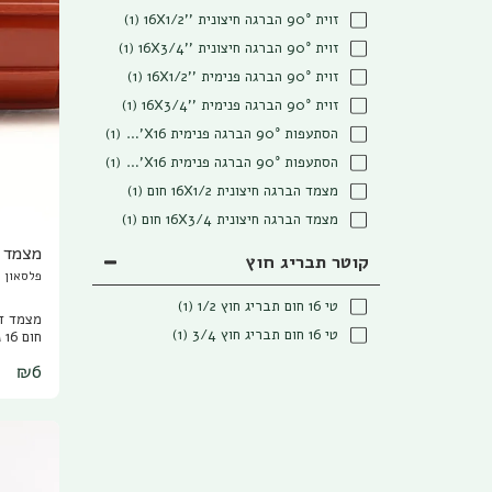
זוית 90° הברגה חיצונית ''16X1/2
(1)
זוית 90° הברגה חיצונית ''16X3/4
(1)
זוית 90° הברגה פנימית ''16X1/2
(1)
זוית 90° הברגה פנימית ''16X3/4
(1)
הסתעפות 90° הברגה פנימית 16X1/2''X16
(1)
הסתעפות 90° הברגה פנימית 16X3/4''X16
(1)
מצמד הברגה חיצונית 16X1/2 חום
(1)
מצמד הברגה חיצונית 16X3/4 חום
(1)
מצמד דו
קוטר תבריג חוץ
פלסאון Plasson
טי 16 חום תבריג חוץ 1/2
(1)
טי 16 חום תבריג חוץ 3/4
(1)
חום M 16
₪
6