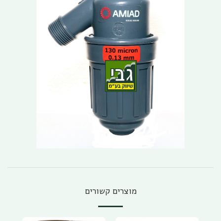
מוצרים קשורים