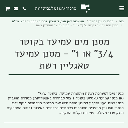
מרכז הגינון של גבי שיווק
בית
מרכז הגינון ברשת
משאבות דשן תפן, דוזטרון, וסתים ומקטיני לחץ, מז"ח
מסנן מים עמיעד בקוטר 3/4" או 1" - מסנן עמיעד טאגליין רשת
מסנן מים עמיעד בקוטר
3/4" או 1" - מסנן עמיעד
טאגליין רשת
מסנני טאגליין מיוצרים מחומרים פלסטיים הנדסיים באיכות גבוהה המספקים
חוזק מכני מעולה, עמידות וקלות התקנה.