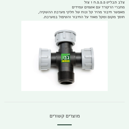
צלב תבליט פ.פ.פ.ח 1 צול
מחברי הרקורד עם אטמים עמידים
מאפשר חיבור מהיר קל ונוח של חלקי מערכת ההשקיה,
חוסך מקום ומקל מאוד על החיבור והטיפול במערכת.
מוצרים קשורים